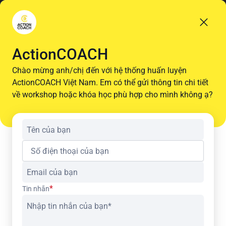
Xem tất cả bài viết của
Tin Tức
ActionCOACH
Những thất bại trong lập kế
Chào mừng anh/chị đến với hệ thống huấn luyện
hoạch kinh doanh và bài học rút
ActionCOACH Việt Nam. Em có thể gửi thông tin chi tiết
ra
về workshop hoặc khóa học phù hợp cho mình không ạ?
*
Tin nhắn